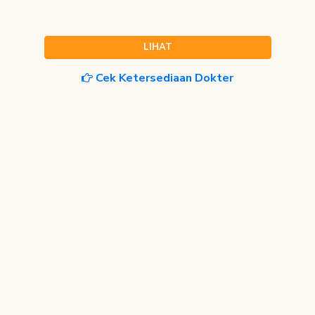
LIHAT
Cek Ketersediaan Dokter