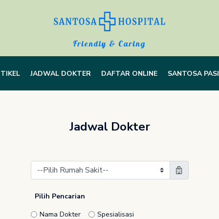
Friendly & Caring
TIKEL
JADWAL DOKTER
DAFTAR ONLINE
SANTOSA PAS
Jadwal Dokter
Pilih Pencarian
Nama Dokter
Spesialisasi