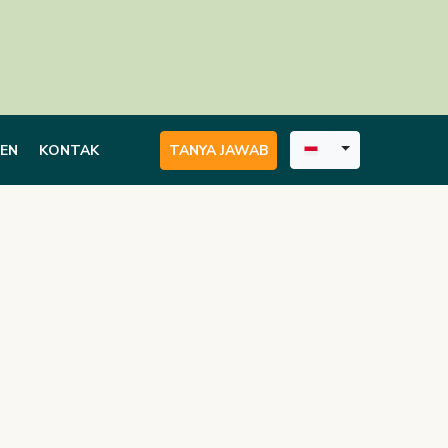
Toggle
IEN
KONTAK
TANYA JAWAB