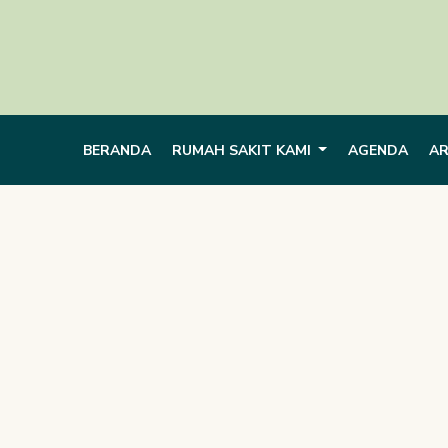
BERANDA
RUMAH SAKIT KAMI
AGENDA
AR