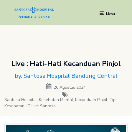
Menu
Friendly & Caring
Live : Hati-Hati Kecanduan Pinjol
by. Santosa Hospital Bandung Central
26 Agustus 2024
Santosa Hospital, Kesehatan Mental, Kecanduan Pinjol, Tips
Kesehatan, IG Live Santosa